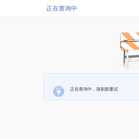
正在查询中
正在查询中，请刷新重试